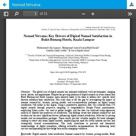
Nomad Nirvana: