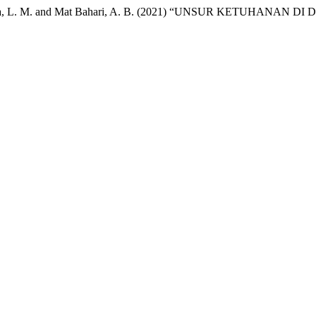
ustafa, L. M. and Mat Bahari, A. B. (2021) “UNSUR KETUHANAN