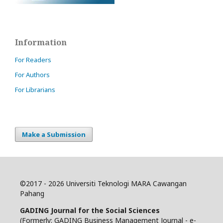
Information
For Readers
For Authors
For Librarians
Make a Submission
©
2017 - 2026 Universiti Teknologi MARA Cawangan
Pahang
GADING Journal for the Social Sciences
(Formerly: GADING Business Management Journal - e-