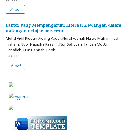
pdf
Faktor yang Mempengaruhi Literasi Kewangan dalam
Kalangan Pelajar Universiti
Mohd Aidil Riduan Awang Kader, Nurul Fatihah Najwa Muhammad
Hisham, Noor Natasha Kassim, Nur Safiyyah Hafizah Md Ali
Hanafiah, Nuruljannah Jusoh
103-113
pdf